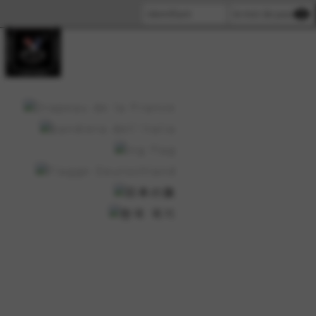
visibility